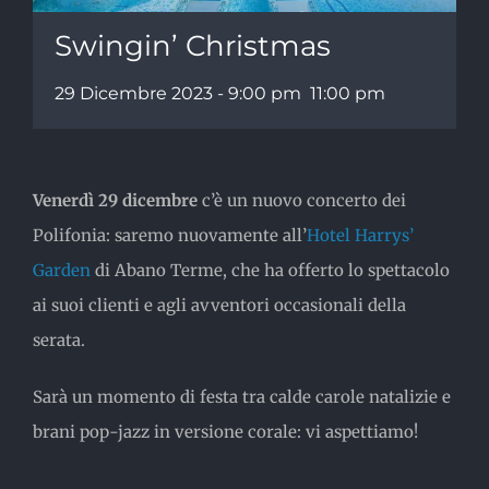
Swingin’ Christmas
29 Dicembre 2023 - 9:00 pm
11:00 pm
Venerdì 29 dicembre
c’è un nuovo concerto dei
Polifonia: saremo nuovamente all’
Hotel Harrys’
Garden
di Abano Terme, che ha offerto lo spettacolo
ai suoi clienti e agli avventori occasionali della
serata.
Sarà un momento di festa tra calde carole natalizie e
brani pop-jazz in versione corale: vi aspettiamo!