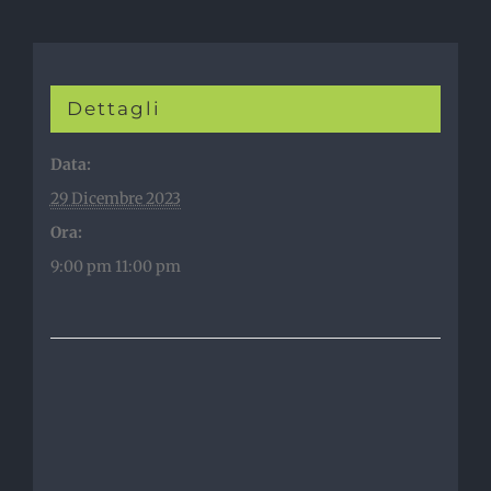
Dettagli
Data:
29 Dicembre 2023
Ora:
9:00 pm 11:00 pm