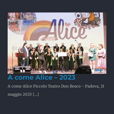
A come Alice – 2023
A come Alice Piccolo Teatro Don Bosco - Padova, 21
maggio 2023 [...]