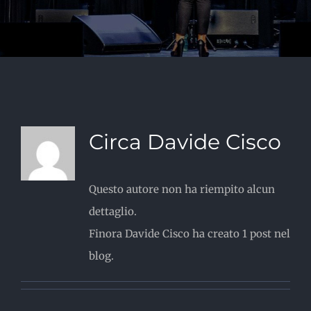
Circa
Davide Cisco
Questo autore non ha riempito alcun
dettaglio.
Finora Davide Cisco ha creato 1 post nel
blog.