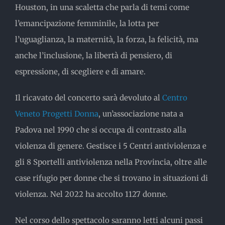
Houston, in una scaletta che parla di temi come
l’emancipazione femminile, la lotta per
l’uguaglianza, la maternità, la forza, la felicità, ma
anche l’inclusione, la libertà di pensiero, di
espressione, di scegliere e di amare.
Il ricavato del concerto sarà devoluto al
Centro
Veneto Progetti Donna
, un’associazione nata a
Padova nel 1990 che si occupa di contrasto alla
violenza di genere. Gestisce i 5 Centri antiviolenza e
gli 8 Sportelli antiviolenza nella Provincia, oltre alle
case rifugio per donne che si trovano in situazioni di
violenza. Nel 2022 ha accolto 1127 donne.
Nel corso dello spettacolo saranno letti alcuni passi