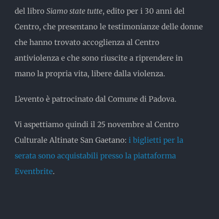
del libro
Siamo state tutte
, edito per i 30 anni del
Centro, che presentano le testimonianze delle donne
che hanno trovato accoglienza al Centro
antiviolenza e che sono riuscite a riprendere in
mano la propria vita, libere dalla violenza.
L’evento è patrocinato dal Comune di Padova.
Vi aspettiamo quindi il 25 novembre al Centro
Culturale Altinate San Gaetano:
i biglietti per la
serata sono acquistabili presso la piattaforma
Eventbrite
.