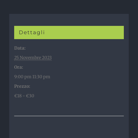
Dettagli
Data:
25 Novembre 2023
Ora:
9:00 pm 11:30 pm
Prezzo:
€18 - €30