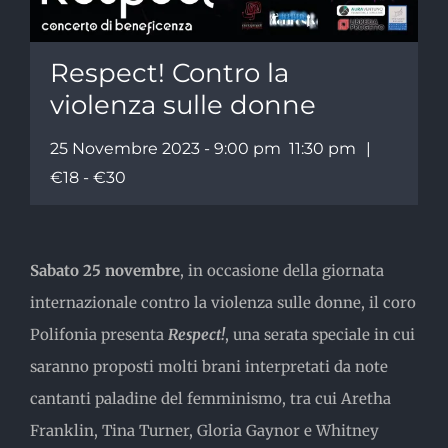
Respect! Contro la
violenza sulle donne
25 Novembre 2023 - 9:00 pm
11:30 pm
|
€18 - €30
Sabato 25 novembre
, in occasione della giornata
internazionale contro la violenza sulle donne, il coro
Polifonia presenta
Respect!
, una serata speciale in cui
saranno proposti
molti brani interpretati da note
cantanti paladine del femminismo, tra cui Aretha
Franklin, Tina Turner, Gloria Gaynor e Whitney