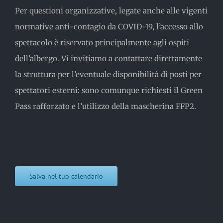
Per questioni organizzative, legate anche alle vigenti
normative anti-contagio da COVID-19, l’accesso allo
spettacolo è riservato principalmente agli ospiti
dell’albergo. Vi invitiamo a contattare direttamente
la struttura per l’eventuale disponibilità di posti per
spettatori esterni: sono comunque richiesti il Green
Pass rafforzato e l’utilizzo della mascherina FFP2.
Salva nel tuo calendario