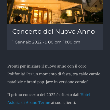
Concerto del Nuovo Anno
1 Gennaio 2022 - 9:00 pm
11:00 pm
Pronti per iniziare il nuovo anno con il coro
Polifonia? Per un momento di festa, tra calde carole
natalizie e brani pop-jazz in versione corale?
Il primo concerto del 2022 è offerto dall’
Hotel
Astoria di Abano Terme
ai suoi clienti.