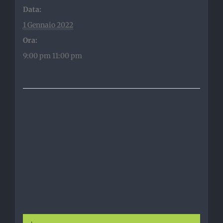
Data:
1 Gennaio 2022
Ora:
9:00 pm 11:00 pm