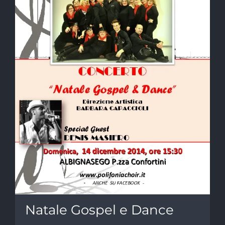
Natale Gospel e Dance