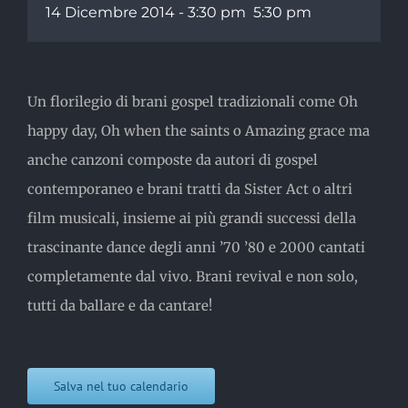
14 Dicembre 2014 - 3:30 pm
5:30 pm
Un florilegio di brani gospel tradizionali come Oh
happy day, Oh when the saints o Amazing grace ma
anche canzoni composte da autori di gospel
contemporaneo e brani tratti da Sister Act o altri
film musicali, insieme ai più grandi successi della
trascinante dance degli anni ’70 ’80 e 2000 cantati
completamente dal vivo. Brani revival e non solo,
tutti da ballare e da cantare!
Salva nel tuo calendario