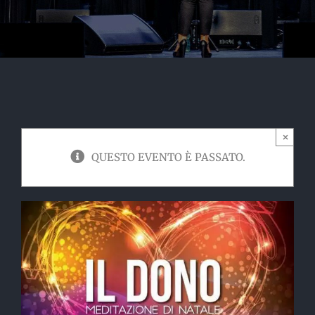
×
QUESTO EVENTO È PASSATO.