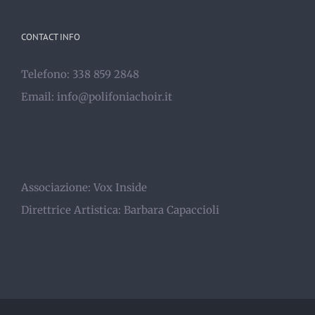
CONTACT INFO
Telefono: 338 859 2848
Email:
info@polifoniachoir.it
Associazione:
Vox Inside
Direttrice Artistica:
Barbara Capaccioli