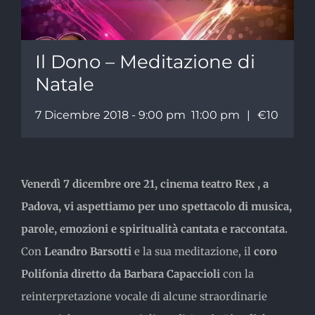
Il Dono – Meditazione di
Natale
7 Dicembre 2018 - 9:00 pm
11:00 pm
|
€10
Venerdì 7 dicembre ore 21, cinema teatro Rex , a
Padova, vi aspettiamo per uno spettacolo di musica,
parole, emozioni e spiritualità cantata e raccontata.
Con
Leandro Barsotti
e la sua meditazione, il
coro
Polifonia diretto da Barbara Capaccioli
con la
reinterpretazione vocale di alcune straordinarie