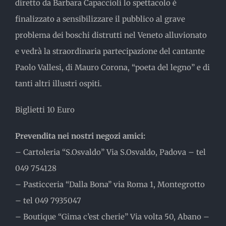
diretto da Barbara Capaccioli lo spettacolo è
finalizzato a sensibilizzare il pubblico al grave
problema dei boschi distrutti nel Veneto alluvionato
e vedrà la straordinaria partecipazione del cantante
Paolo Vallesi, di Mauro Corona, “poeta del legno” e di
tanti altri illustri ospiti.
Biglietti 10 Euro
Prevendita nei nostri negozi amici:
– Cartoleria “S.Osvaldo” Via S.Osvaldo, Padova – tel
049 754128
– Pasticceria “Dalla Bona” via Roma 1, Montegrotto
– tel 049 7935047
– Boutique “Gima c’est cherie” Via volta 50, Abano –