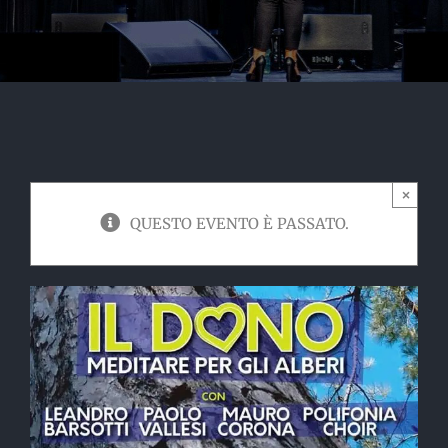
×
QUESTO EVENTO È PASSATO.