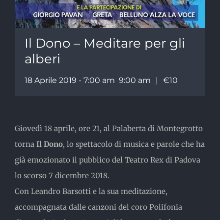
Il Dono – Meditare per gli
alberi
18 Aprile 2019 - 7:00 am
9:00 am
|
€10
Giovedì 18 aprile, ore 21, al Palaberta di Montegrotto
torna
Il Dono
, lo spettacolo di musica e parole che ha
già emozionato il pubblico del Teatro Rex di Padova
lo scorso 7 dicembre 2018.
Con Leandro Barsotti e la sua meditazione,
accompagnata dalle canzoni del coro Polifonia