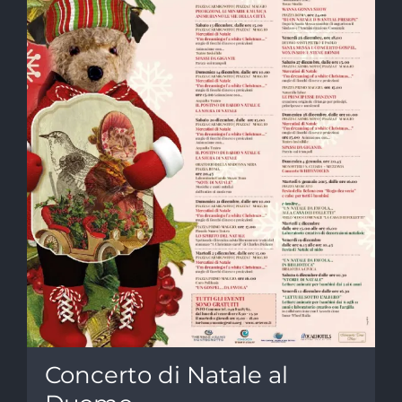
Concerto di Natale al