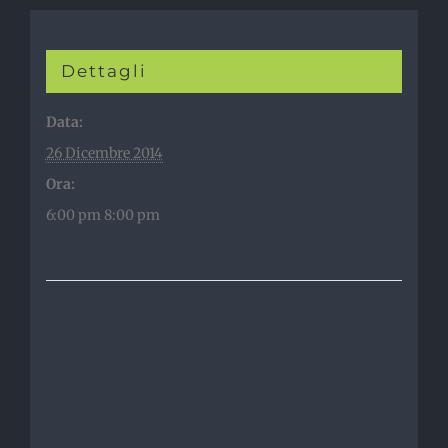
Dettagli
Data:
26 Dicembre 2014
Ora:
6:00 pm 8:00 pm