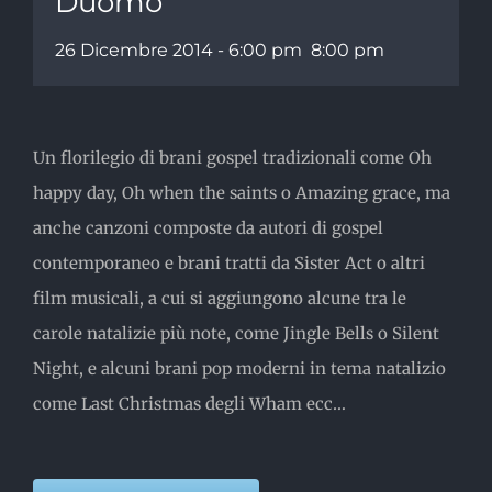
Duomo
26 Dicembre 2014 - 6:00 pm
8:00 pm
Un florilegio di brani gospel tradizionali come Oh
happy day, Oh when the saints o Amazing grace, ma
anche canzoni composte da autori di gospel
contemporaneo e brani tratti da Sister Act o altri
film musicali, a cui si aggiungono alcune tra le
carole natalizie più note, come Jingle Bells o Silent
Night, e alcuni brani pop moderni in tema natalizio
come Last Christmas degli Wham ecc…