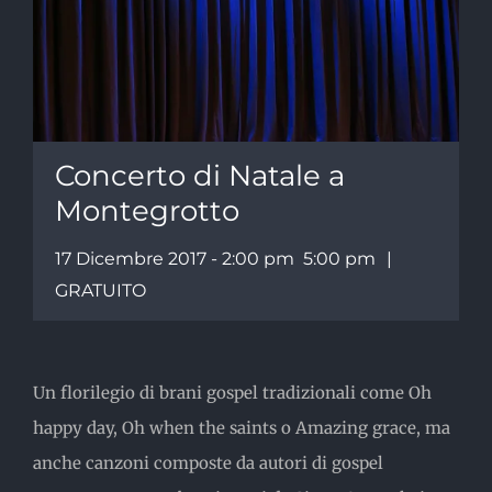
Concerto di Natale a
Montegrotto
17 Dicembre 2017 - 2:00 pm
5:00 pm
|
GRATUITO
Un florilegio di brani gospel tradizionali come Oh
happy day, Oh when the saints o Amazing grace, ma
anche canzoni composte da autori di gospel