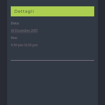
Dettagli
Data:
18 Dicembre 2015
Ora:
9:30 pm 11:30 pm