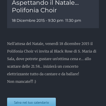
Aspettando il Natale…
Polifonia Choir
18 Dicembre 2015 - 9:30 pm
11:30 pm
Nell’attesa del Natale, venerdì 18 dicembre 2015 il
Polifonia Choir vi invita al Black Rose di S. Maria di
Sala, dove potrete gustare un’ottima cena e… allo
scattare delle 21.58… inizierà un concerto
elettrizzante tutto da cantare e da ballare!
Non mancate!!! :)
Salva nel tuo calendario