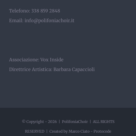
Telefono: 338 859 2848
Email:
info@polifoniachoir.it
Associazione:
Vox Inside
Direttrice Artistica:
Barbara Capaccioli
© Copyright -
2026 | PolifoniaChoir | ALL RIGHTS
RESERVED | Created by Marco Ciato -
Protocode