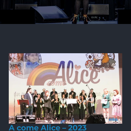
A come Alice – 2023