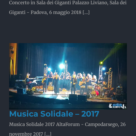
Concerto in Sala dei Giganti Palazzo Liviano, Sala dei
Giganti - Padova, 6 maggio 2018 [...]
Musica Solidale – 2017
Musica Solidale 2017 AltaForum - Campodarsego, 26
novembre 2017 [...]