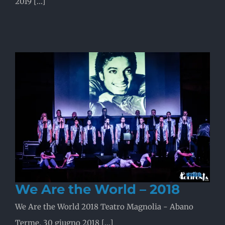
2019 [...]
We Are the World – 2018
We Are the World 2018 Teatro Magnolia - Abano
Terme, 30 giugno 2018 [...]