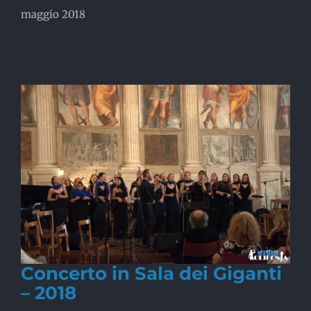
maggio 2018
Concerto in Sala dei Giganti
– 2018