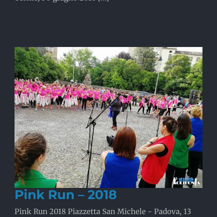
Pink Run – 2018
Pink Run 2018 Piazzetta San Michele - Padova, 13