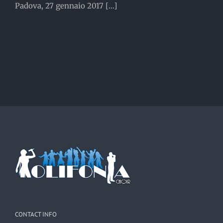
Padova, 27 gennaio 2017 [...]
CONTACT INFO