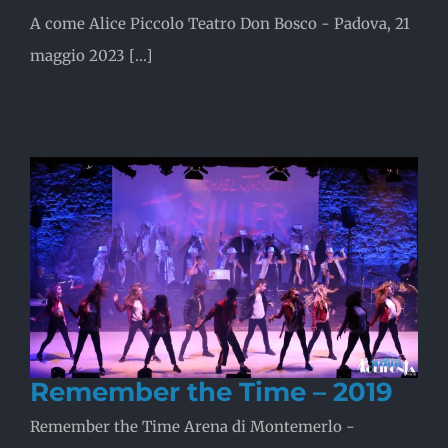
A come Alice Piccolo Teatro Don Bosco - Padova, 21
maggio 2023 [...]
Remember the Time – 2019
Remember the Time Arena di Montemerlo -